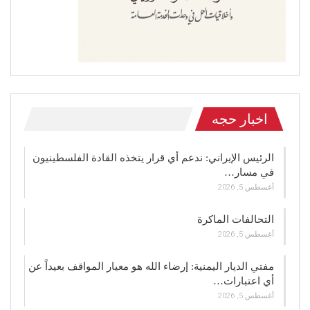
اخبار حجه
الرئيس الإيراني: ندعم أي قرار يتخذه القادة الفلسطينيون
في مسار…
أغسطس 5, 2026
التحالفات الماكرة
أغسطس 5, 2026
مفتي الديار اليمنية: إرضاء الله هو معيار المواقف بعيداً عن
أي اعتبارات…
أغسطس 5, 2026