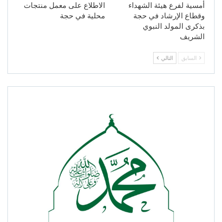
أمسية لفرع هيئة الشهداء
الاطلاع على معمل منتجات
وقطاع الإرشاد في حجة
محلية في حجة
بذكرى المولد النبوي
الشريف
السابق
التالي