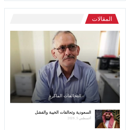
المقالات
التحالفات الماكرة
السعودية وتحالفات الخيبة والفشل
أغسطس 5, 2026