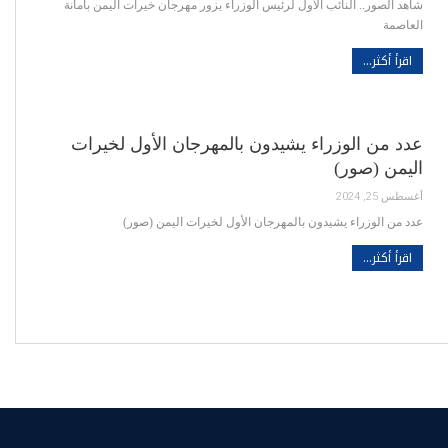
شاهد الصور.. النائب الأول لرئيس الوزراء يزور مهرجان خيرات اليمن بأمانة
العاصمة
اقرأ أكثر...
عدد من الوزراء يشيدون بالمهرجان الأول لخيرات
اليمن (صور)
أغسطس 25, 2024
عدد من الوزراء يشيدون بالمهرجان الأول لخيرات اليمن (صور)
اقرأ أكثر...