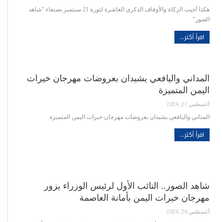
هكذا أحيت الزكاة والأوقاف الذكرى العاشرة لثورة 21 سبتمبر بصنعاء "شاهد
الصور"
اقرأ أكثر...
المداني واليافعي يشيدان بعروضات مهرجان خيرات
اليمن المتميزة
أغسطس 27, 2024
المداني واليافعي يشيدان بعروضات مهرجان خيرات اليمن المتميزة
اقرأ أكثر...
شاهد الصور.. النائب الأول لرئيس الوزراء يزور
مهرجان خيرات اليمن بأمانة العاصمة
أغسطس 26, 2024