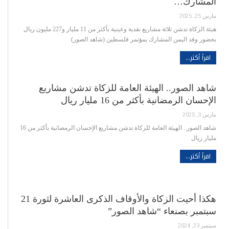
المشارك…
مارس 25, 2025
هيئة الزكاة تدشن ثلاثة مشاريع نقدية وعينية بأكثر من 11 مليار و227 مليون ريال
بحضور وفد اليمن المشارك بمؤتمر فلسطين (شاهد الصور)
اقرأ أكثر...
شاهد الصور.. الهيئة العامة للزكاة تدشن مشاريع
الإحسان الرمضانية بأكثر من 16 مليار ريال
مارس 3, 2025
شاهد الصور.. الهيئة العامة للزكاة تدشن مشاريع الإحسان الرمضانية بأكثر من 16
مليار ريال
اقرأ أكثر...
هكذا أحيت الزكاة والأوقاف الذكرى العاشرة لثورة 21
سبتمبر بصنعاء “شاهد الصور”
سبتمبر 23, 2024