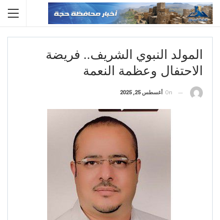
المولد النبوي الشريف.. فريضة
الاحتفال وعظمة النعمة
On
أغسطس 25, 2025