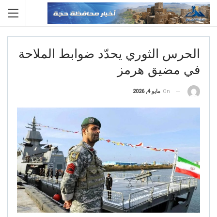
الحرس الثوري يحدّد ضوابط الملاحة
في مضيق هرمز
On
مايو 4, 2026