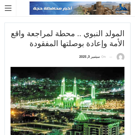
المولد النبوي .. محطة لمراجعة واقع
الأمة وإعادة بوصلتها المفقودة
On
سبتمبر 3, 2025