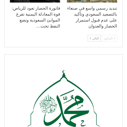
تنديد رسمي واسع في صنعاء
فاتورة الحصار تعود للرياض:
بالتصعيد السعودي وتأكيد
قوة المعادلة اليمنية تفرغ
على عدم قبول استمرار
الموانئ السعودية وتضع
الحصار والعدوان
النفط تحت…
السابق
التالي