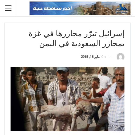
إسرائيل تبرّر مجازرها في غزة
بمجازر السعودية في اليمن
On
مايو 18, 2015