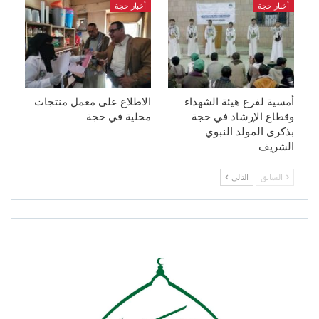
أخبار حجة
أخبار حجة
أمسية لفرع هيئة الشهداء
الاطلاع على معمل منتجات
وقطاع الإرشاد في حجة
محلية في حجة
بذكرى المولد النبوي
الشريف
السابق
التالي