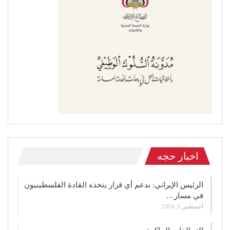
اخبار حجه
الرئيس الإيراني: ندعم أي قرار يتخذه القادة الفلسطينيون
في مسار…
أغسطس 5, 2026