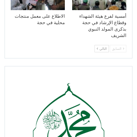
أمسية لفرع هيئة الشهداء
الاطلاع على معمل منتجات
وقطاع الإرشاد في حجة
محلية في حجة
بذكرى المولد النبوي
الشريف
السابق
التالي