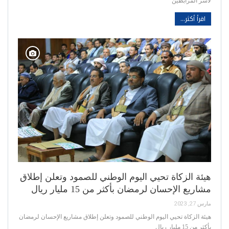
لأسر المرابطين
اقرأ أكثر...
هيئة الزكاة تحيي اليوم الوطني للصمود وتعلن إطلاق
مشاريع الإحسان لرمضان بأكثر من 15 مليار ريال
مارس 27, 2023
هيئة الزكاة تحيي اليوم الوطني للصمود وتعلن إطلاق مشاريع الإحسان لرمضان
بأكثر من 15 مليار ريال