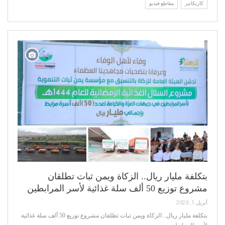
كاريكاتير
مقاطع فيديو
بتكلفة مليار ريال.. الزكاة ويمن ثبات تطلقان
مشروع توزيع 50 ألف سلة غذائية لأسر المرابطين
أبريل 1, 2023
بتكلفة مليار ريال.. الزكاة ويمن ثبات تطلقان مشروع توزيع 50 ألف سلة غذائية