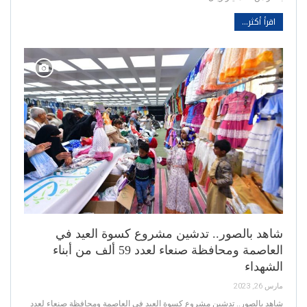
اقرأ أكثر...
شاهد بالصور.. تدشين مشروع كسوة العيد في
العاصمة ومحافظة صنعاء لعدد 59 ألف من أبناء
الشهداء
مارس 26, 2023
شاهد بالصور.. تدشين مشروع كسوة العيد في العاصمة ومحافظة صنعاء لعدد