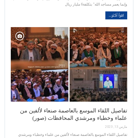
وإنما يعمر مساجد الله" بتكلفة6 مليار ريال
اقرأ أكثر...
تفاصيل اللقاء الموسع بالعاصمة صنعاء لألفين من
علماء وخطباء ومرشدي المحافظات (صور)
مارس 13, 2023
تفاصيل اللقاء الموسع بالعاصمة صنعاء لألفين من علماء وخطباء ومرشدي