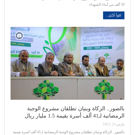
59 ألف من أبناء الشهداء
اقرأ أكثر...
بالصور.. الزكاة وبنيان تطلقان مشروع الوجبة
الرمضانية لـ41 ألف أسرة بقيمة 1.5 مليار ريال
مارس 23, 2023
بالصور.. الزكاة وبنيان تطلقان مشروع الوجبة الرمضانية لـ41 ألف أسرة بقيمة