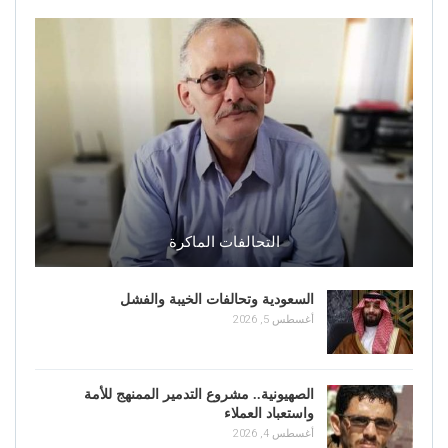
التحالفات الماكرة
السعودية وتحالفات الخيبة والفشل
أغسطس 5, 2026
الصهيونية.. مشروع التدمير الممنهج للأمة
واستعباد العملاء
أغسطس 4, 2026