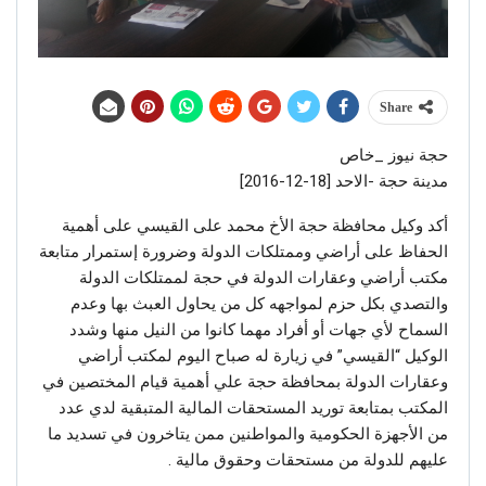
Share
حجة نيوز _خاص
مدينة حجة -الاحد [18-12-2016]
أكد وكيل محافظة حجة الأخ محمد على القيسي على أهمية
الحفاظ على أراضي وممتلكات الدولة وضرورة إستمرار متابعة
مكتب أراضي وعقارات الدولة في حجة لممتلكات الدولة
والتصدي بكل حزم لمواجهه كل من يحاول العبث بها وعدم
السماح لأي جهات أو أفراد مهما كانوا من النيل منها وشدد
الوكيل “القيسي” في زيارة له صباح اليوم لمكتب أراضي
وعقارات الدولة بمحافظة حجة علي أهمية قيام المختصين في
المكتب بمتابعة توريد المستحقات المالية المتبقية لدي عدد
من الأجهزة الحكومية والمواطنين ممن يتاخرون في تسديد ما
عليهم للدولة من مستحقات وحقوق مالية .