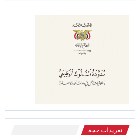
تغريدات حجة