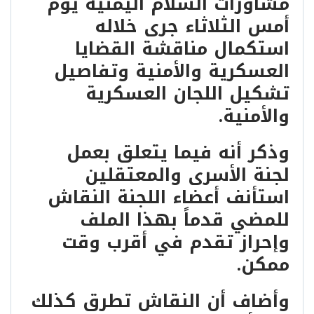
مشاورات السلام اليمنية يوم
أمس الثلاثاء جرى خلاله
استكمال مناقشة القضايا
العسكرية والأمنية وتفاصيل
تشكيل اللجان العسكرية
والأمنية.
وذكر أنه فيما يتعلق بعمل
لجنة الأسرى والمعتقلين
استأنف أعضاء اللجنة النقاش
للمضي قدماً بهذا الملف
وإحراز تقدم في أقرب وقت
ممكن.
وأضاف أن النقاش تطرق كذلك