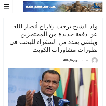
ولد الشيخ يرحب بإفراج أنصار الله
عن دفعة جديدة من المحتجزين
ويلتقي بعدد من السفراء للبحث في
تطورات مشاورات الكويت
On
يونيو 16, 2016