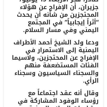
جزيران، أن الإفراج عن هؤلاء
المحتجزين من شأنه أن يحدث
“أثراً إيجابياً” في المجتمع
اليمني وفي مسار السلام.
ودعا ولد الشيخ أحمد الأطراف
اليمنية إلى الاستمرار في
الإفراج عن المحتجزين، ولاسيما
الفئات المستضعفة منهم
والسجناء السياسيون وسجناء
الرأي.
وقال أنه عقد اجتماعاً مع
رؤساء الوفود المشاركة في