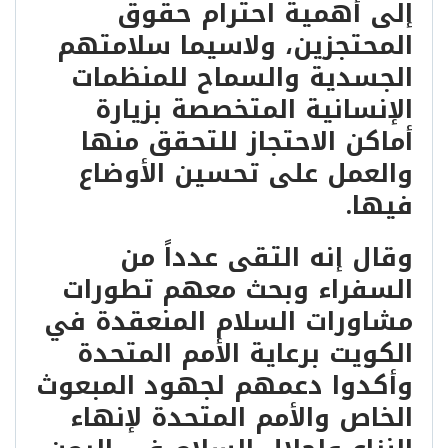
إلى أهمية احترام حقوق
المحتجزين، ولاسيما سلامتهم
الجسدية والسماح للمنظمات
الإنسانية المتخصصة بزيارة
أماكن الاحتجاز للتحقق منها
والعمل على تحسين الأوضاع
فيها.
وقال إنه التقى عدداً من
السفراء وبحث معهم تطورات
مشاورات السلام المنعقدة في
الكويت برعاية الأمم المتحدة
وأكدوا دعمهم لجهود المبعوث
الخاص والأمم المتحدة لإنهاء