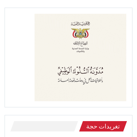
تغريدات حجة