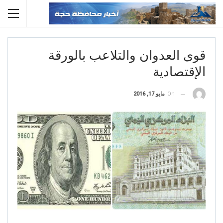
قوى العدوان والتلاعب بالورقة
الإقتصادية
On
مايو 17, 2016