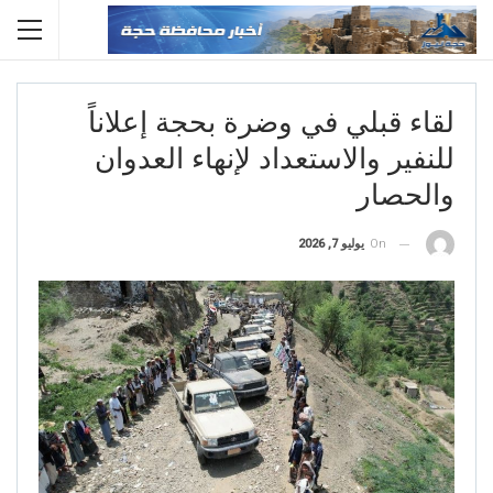
لقاء قبلي في وضرة بحجة إعلاناً
للنفير والاستعداد لإنهاء العدوان
والحصار
On
يوليو 7, 2026