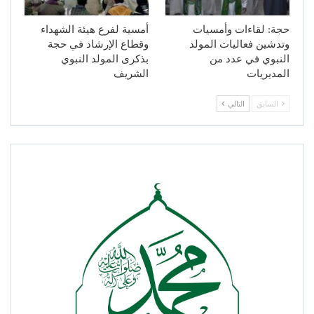
حجة: لقاءات وأمسيات
أمسية لفرع هيئة الشهداء
وتدشين فعاليات المولد
وقطاع الإرشاد في حجة
النبوي في عدد من
بذكرى المولد النبوي
المديريات
الشريف
السابق
التالي