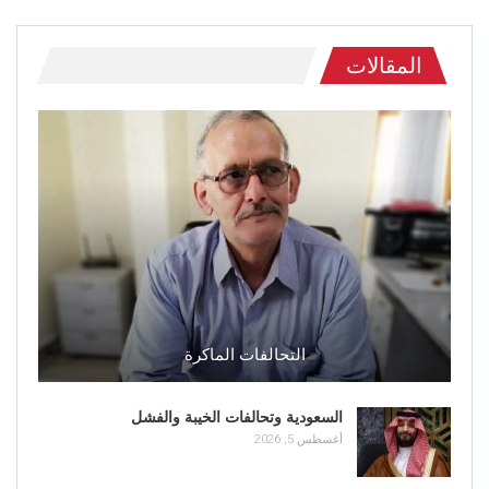
المقالات
التحالفات الماكرة
السعودية وتحالفات الخيبة والفشل
أغسطس 5, 2026