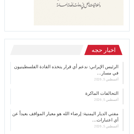
اخبار حجه
الرئيس الإيراني: ندعم أي قرار يتخذه القادة الفلسطينيون
في مسار…
أغسطس 5, 2026
التحالفات الماكرة
أغسطس 5, 2026
مفتي الديار اليمنية: إرضاء الله هو معيار المواقف بعيداً عن
أي اعتبارات…
أغسطس 5, 2026