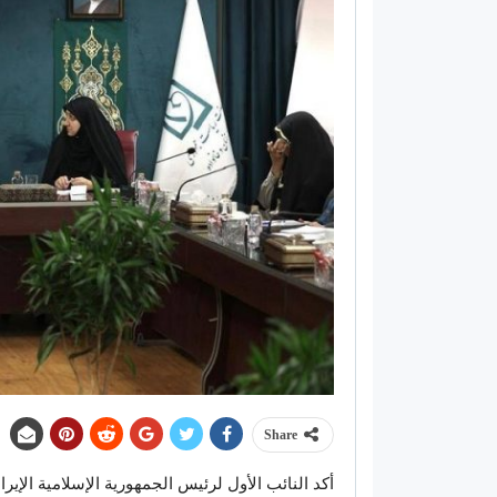
Share
أكد النائب الأول لرئيس الجمهورية الإسلامية الإ