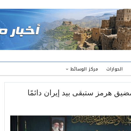
الحوارات
مركز الوسائط
مضيق هرمز ستبقى بيد إيران دائمًا