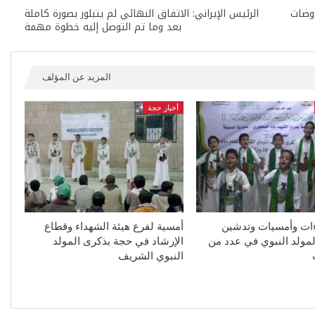
اوضات
الرئيس الإيراني: الاتفاق النهائي لم يتبلور بصورة كاملة
بعد وما تم التوصل إليه خطوة مهمة
المزيد عن المؤلف
أخبار حجة
ءات وأمسيات وتدشين
أمسية لفرع هيئة الشهداء وقطاع
لمولد النبوي في عدد من
الإرشاد في حجة بذكرى المولد
النبوي الشريف