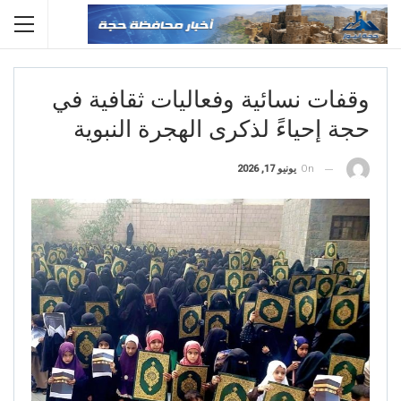
وقفات نسائية وفعاليات ثقافية في
حجة إحياءً لذكرى الهجرة النبوية
On
يونيو 17, 2026