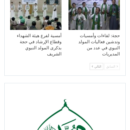
حجة: لقاءات وأمسيات
أمسية لفرع هيئة الشهداء
وتدشين فعاليات المولد
وقطاع الإرشاد في حجة
النبوي في عدد من
بذكرى المولد النبوي
المديريات
الشريف
السابق
التالي