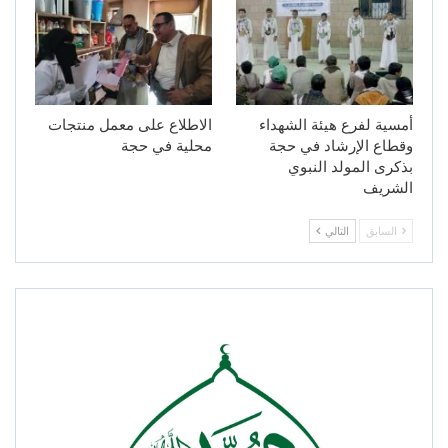
أمسية لفرع هيئة الشهداء
الاطلاع على معمل منتجات
وقطاع الإرشاد في حجة
محلية في حجة
بذكرى المولد النبوي
الشريف
السابق
التالي