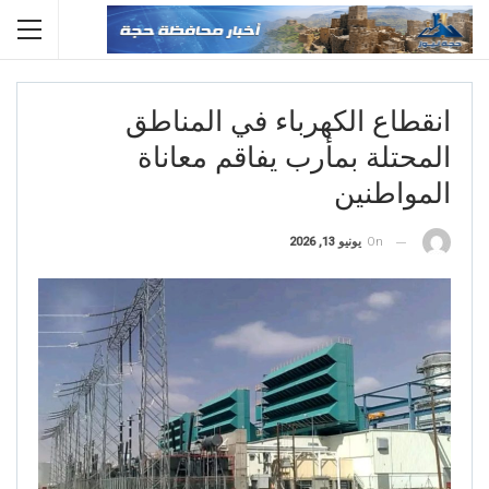
انقطاع الكهرباء في المناطق
المحتلة بمأرب يفاقم معاناة
المواطنين
On
يونيو 13, 2026