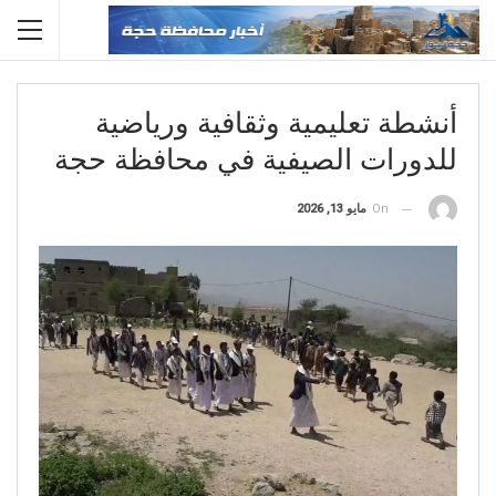
أنشطة تعليمية وثقافية ورياضية
للدورات الصيفية في محافظة حجة
On
مايو 13, 2026