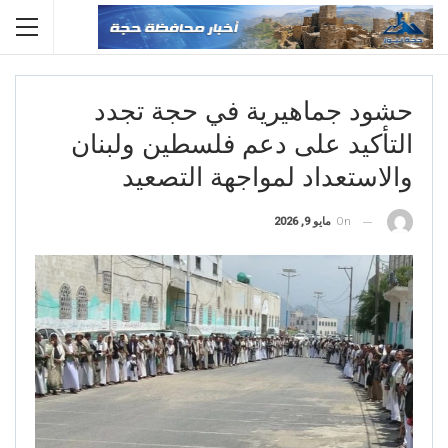
حشود جماهيرية في حجة تجدد
التأكيد على دعم فلسطين ولبنان
والاستعداد لمواجهة التصعيد
On
مايو 9, 2026