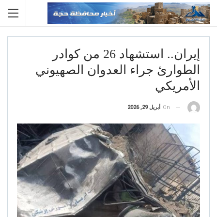
إيران.. استشهاد 26 من كوادر
الطوارئ جراء العدوان الصهيوني
الأمريكي
On
أبريل 29, 2026