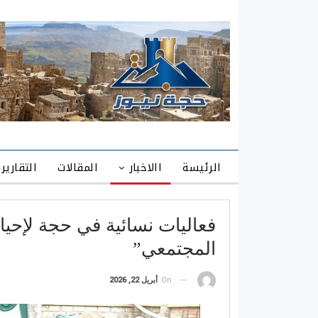
الرئيسة
االاخبار
المقالات
التقارير
فعاليات نسائية في حجة لإحيا
المجتمعي”
On
أبريل 22, 2026