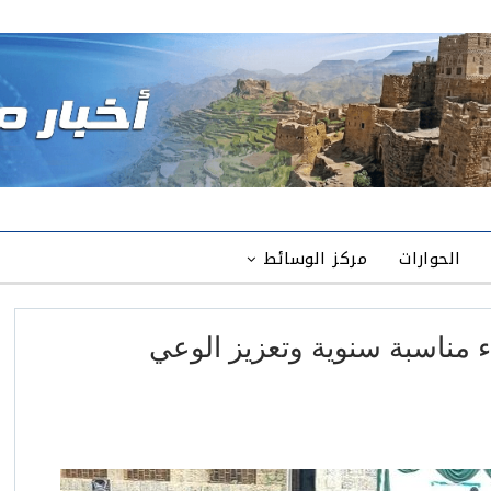
الحوارات
مركز الوسائط
ء مناسبة سنوية وتعزيز الوعي