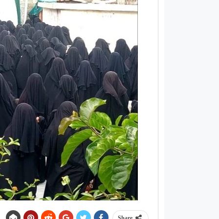
Share