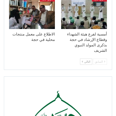
أمسية لفرع هيئة الشهداء
الاطلاع على معمل منتجات
وقطاع الإرشاد في حجة
محلية في حجة
بذكرى المولد النبوي
الشريف
السابق
التالي