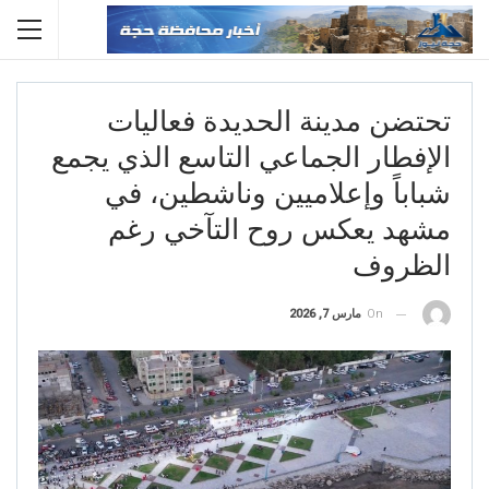
تحتضن مدينة الحديدة فعاليات
الإفطار الجماعي التاسع الذي يجمع
شباباً وإعلاميين وناشطين، في
مشهد يعكس روح التآخي رغم
الظروف
On
مارس 7, 2026