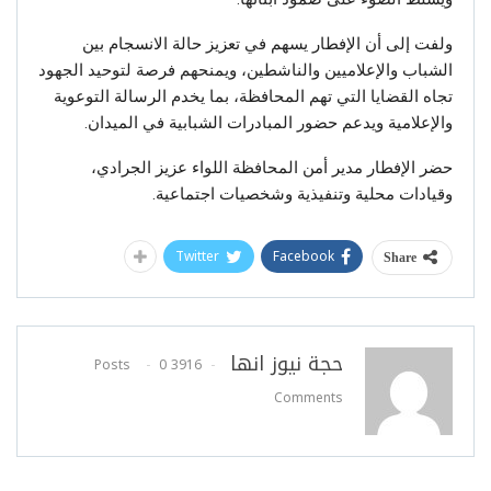
ولفت إلى أن الإفطار يسهم في تعزيز حالة الانسجام بين
الشباب والإعلاميين والناشطين، ويمنحهم فرصة لتوحيد الجهود
تجاه القضايا التي تهم المحافظة، بما يخدم الرسالة التوعوية
والإعلامية ويدعم حضور المبادرات الشبابية في الميدان.
حضر الإفطار مدير أمن المحافظة اللواء عزيز الجرادي،
وقيادات محلية وتنفيذية وشخصيات اجتماعية.
Twitter
Facebook
Share
حجة نيوز انها
0
3916 Posts
Comments