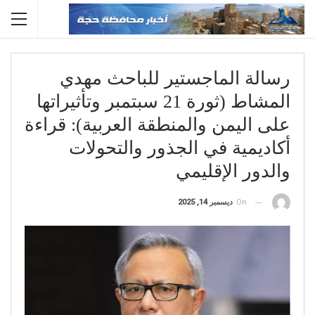
رسالة الماجستير للباحث مهدي
المشاط (ثورة 21 سبتمبر وتأثيراتها
على اليمن والمنطقة العربية): قراءة
أكاديمية في الجذور والتحولات
والدور الإقليمي
On
ديسمبر 14, 2025