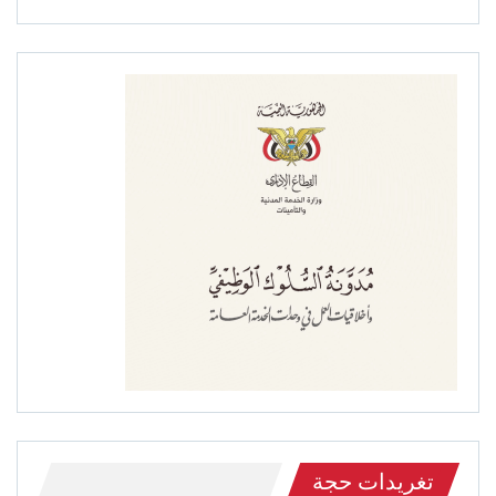
تغريدات حجة