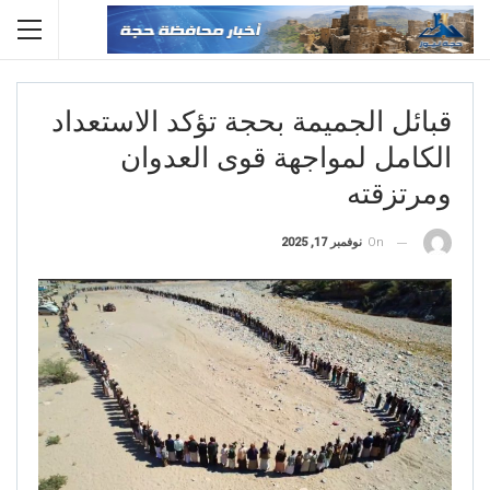
قبائل الجميمة بحجة تؤكد الاستعداد
الكامل لمواجهة قوى العدوان
ومرتزقته
On
نوفمبر 17, 2025