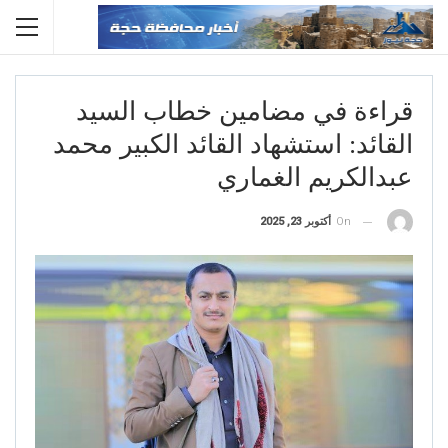
قراءة في مضامين خطاب السيد
القائد: استشهاد القائد الكبير محمد
عبدالكريم الغماري
On
أكتوبر 23, 2025