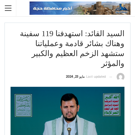
السيد القائد: استهدفنا 119 سفينة
وهناك بشائر قادمة وعملياتنا
ستشهد الزخم العظيم والكبير
والمؤثر
Last updated
مايو 23, 2024