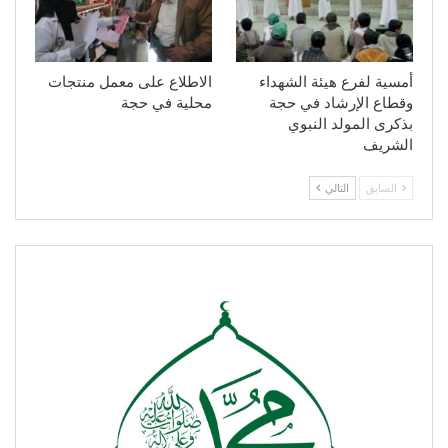
أمسية لفرع هيئة الشهداء
الاطلاع على معمل منتجات
وقطاع الإرشاد في حجة
محلية في حجة
بذكرى المولد النبوي
الشريف
السابق
التالي