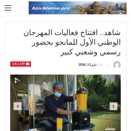
شاهد.. افتتاح فعاليات المهرجان
الوطني الأول للمانجو بحضور
رسمي وشعبي كبير
GALLERY
On
مايو 12, 2024
Previous
Next