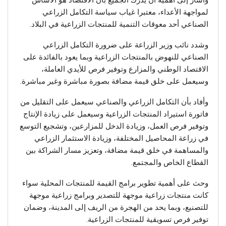
لمواجهة الأعداء، معتبرا غياب سياسة التكامل الزراعي
الصناعي أحد معوقات التنمية للمنتجات الزراعية في البلاد.
وشدد نائب وزير الزراعة على ضرورة التكامل الزراعي
الصناعي للنهوض بالمنتجات الزراعية وبما يعود بالفائدة على
الاقتصاد الوطني والمزارع وتوفير فرص للأيدي العاملة،
وسيعمل على خلق قيمة مضافة بصورة مباشرة وغير مباشرة.
وأفاد بأن التكامل الزراعي والصناعي سيعمل على التقليل من
فاتورة استيراد المنتجات الزراعية وسيعمل على زيادة الإنتاج
وتوفير فرص العمل، وزيادة الدخل للمزارعين، وتشجيع التوسع
في زراعة المحاصيل المختلفة، وزيادة الاستثمار الزراعي
والمساهمة في خلق قيمة مضافة، وتعزيز مسار الشراكة بين
القطاع الخاص والمجتمع.
وحث على أهمية تطوير برامج القيمة للمنتجات المحلية سواء
كانت منتجات زراعية موجهة للتصدير وبرامج زراعية موجهة
للتصنيع، وبما يحد من الهجرة من الريف إلى المدينة، وضمان
توفير فرص تسويقية للمنتجات الزراعية.