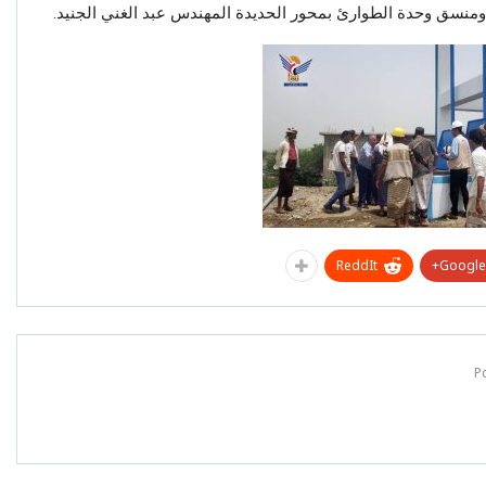
 ومنسق وحدة الطوارئ بمحور الحديدة المهندس عبد الغني الجنيد.
ReddIt
Google+