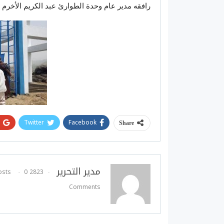
رافقه مدير عام وحدة الطوارئ عبد الكريم الأخرم
Twitter
Facebook
Share
مدير التحرير
0
2823 Posts
Comments