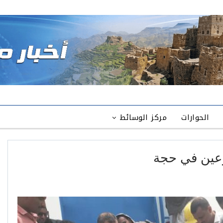
الحوارات
مركز الوسائط
وعين في حجة