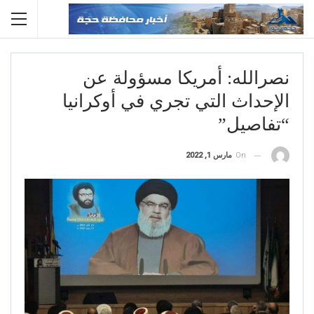
نصرالله: أمريكا مسؤولة عن
الإحداث التي تجري في أوكرانيا
“تفاصيل”
On
مارس 1, 2022