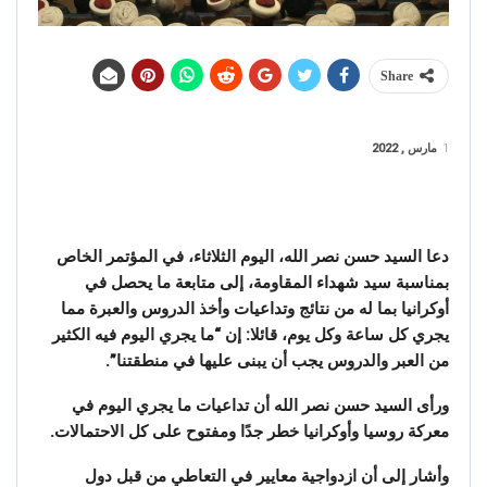
Share
1
مارس , 2022
دعا السيد حسن نصر الله، اليوم الثلاثاء، في المؤتمر الخاص
بمناسبة سيد شهداء المقاومة، إلى متابعة ما يحصل في
أوكرانيا بما له من نتائج وتداعيات وأخذ الدروس والعبرة مما
يجري كل ساعة وكل يوم، قائلا: إن “ما يجري اليوم فيه الكثير
من العبر والدروس يجب أن يبنى عليها في منطقتنا”.
ورأى السيد حسن نصر الله أن تداعيات ما يجري اليوم في
معركة روسيا وأوكرانيا خطر جدًا ومفتوح على كل الاحتمالات.
وأشار إلى أن ازدواجية معايير في التعاطي من قبل دول