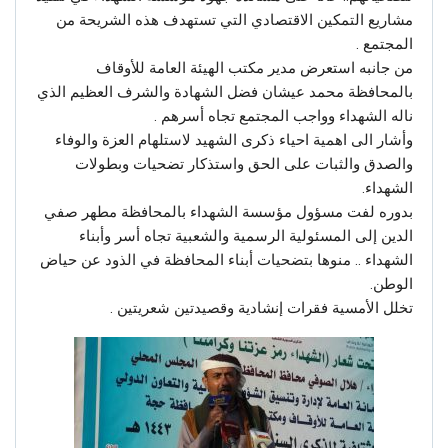
مشاريع التمكين الاقتصادي التي تستهدف هذه الشريحة من
المجتمع .
من جانبه استعرض مدير مكتب الهيئة العامة للأوقاف
بالمحافظة محمد عيشان فضل الشهادة والشرف العظيم الذي
ناله الشهداء وواجب المجتمع تجاه أسرهم .
وأشار الى اهمية احياء ذكرى الشهيد لاستلهام العزة والوفاء
والصدق والثبات على الحق واستذكار تضحيات وبطولات
الشهداء.
بدوره لفت مسؤول مؤسسة الشهداء بالمحافظة مطهر صفي
الدين إلى المسئولية الرسمية والشعبية تجاه أسر وأبناء
الشهداء .. منوها بتضحيات أبناء المحافظة في الذود عن حياض
الوطن.
تخلل الأمسية فقرات إنشادية وقصيدتين شعريتين .