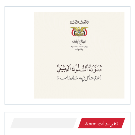
تغريدات حجة