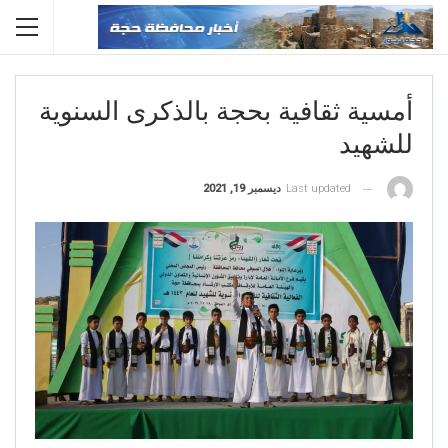
أمسية ثقافية بحجة بالذكرى السنوية
للشهيد
Last updated
ديسمبر 19, 2021