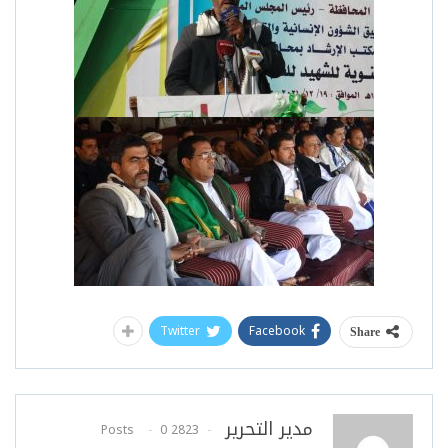
Twitter
Facebook
Share
مدير التحرير
0
2823 Posts