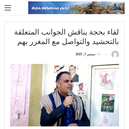
لقاء بحجة يناقش الجوانب المتعلقة
بالتحشيد والتواصل مع المغرر بهم
On
سبتمبر 7, 2021