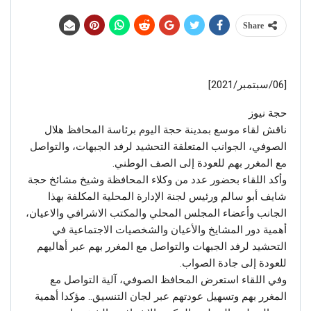
Share
[06/سبتمبر/2021]
حجة نيوز
ناقش لقاء موسع بمدينة حجة اليوم برئاسة المحافظ هلال
الصوفي، الجوانب المتعلقة التحشيد لرفد الجبهات، والتواصل
مع المغرر بهم للعودة إلى الصف الوطني.
وأكد اللقاء بحضور عدد من وكلاء المحافظة وشيخ مشائخ حجة
شايف أبو سالم ورئيس لجنة الإدارة المحلية المكلفة بهذا
الجانب وأعضاء المجلس المحلي والمكتب الاشرافي والاعيان،
أهمية دور المشايخ والأعيان والشخصيات الاجتماعية في
التحشيد لرفد الجبهات والتواصل مع المغرر بهم عبر أهاليهم
للعودة إلى جادة الصواب.
وفي اللقاء استعرض المحافظ الصوفي، آلية التواصل مع
المغرر بهم وتسهيل عودتهم عبر لجان التنسيق.. مؤكدا أهمية