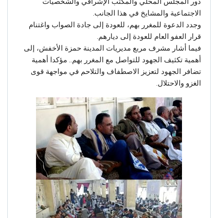
دور المجلس المحلي والمكتب الإشرافي والشخصيات
الاجتماعية والمشايخ في هذا الجانب.
وجدد الدعوة للمغرر بهم، للعودة إلى جادة الصواب واغتنام
قرار العفو العام للعودة إلى ديارهم.
فيما أشار مشرف مربع مديريات المدينة حمزة الأخفش، إلى
أهمية تكثيف الجهود للتواصل مع المغرر بهم.. مؤكدا أهمية
تضافر الجهود لتعزيز الاصطفاف والتلاحم في مواجهة قوى
الغزو والاحتلال.