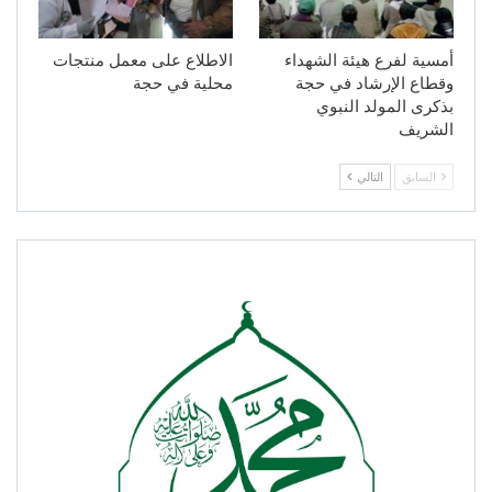
أمسية لفرع هيئة الشهداء
الاطلاع على معمل منتجات
وقطاع الإرشاد في حجة
محلية في حجة
بذكرى المولد النبوي
الشريف
السابق
التالي