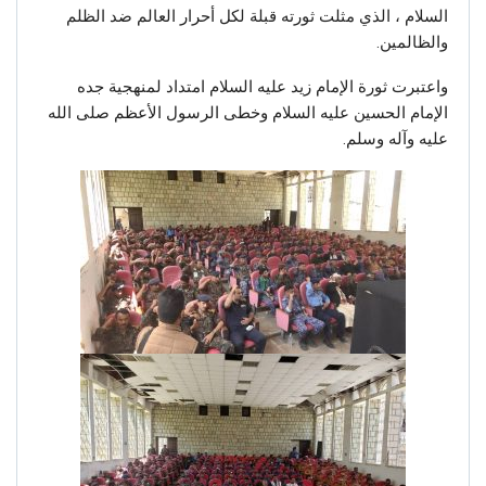
السلام ، الذي مثلت ثورته قبلة لكل أحرار العالم ضد الظلم
والظالمين.
واعتبرت ثورة الإمام زيد عليه السلام امتداد لمنهجية جده
الإمام الحسين عليه السلام وخطى الرسول الأعظم صلى الله
عليه وآله وسلم.