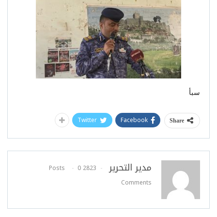
سبأ
Twitter
Facebook
Share
مدير التحرير
0
2823 Posts
Comments