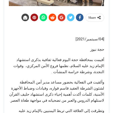
Share
[04/سبتمبر/2021]
حجة نيوز
أقيمت بمحافظة حجة اليوم فعالية ثقافية بذكرى استشهاد
الإمام زيد عليه السلام، نظمها فروع الأمن المركزي، وقوات
النجدة، وشرطة حراسة المنشآت .
وألقيت في الفعالية بحضور مساعد مدير أمن المحافظة
لشئون الشرطة العقيد قاسم قواره، وقيادات وضباط الأجهزة
الأمنية، كلمات أكدت أهمية إحياء ذكرى استشهاد حليف القرآن
لاستلهام الدروس والعبر من تضحياته في مواجهة طغاة العصر.
وتطرقت إلى العلاقة التي تربط اليمنيين بالإمام زيد عليه