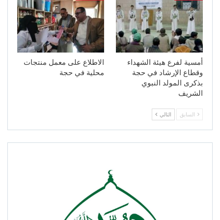
أمسية لفرع هيئة الشهداء
الاطلاع على معمل منتجات
وقطاع الإرشاد في حجة
محلية في حجة
بذكرى المولد النبوي
الشريف
السابق
التالي