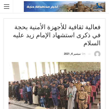
فعالية ثقافية للأجهزة الأمنية بحجة
في ذكرى استشهاد الإمام زيد عليه
السلام
On
سبتمبر 4, 2021