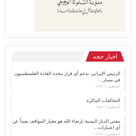
اخبار حجه
الرئيس الإيراني: ندعم أي قرار يتخذه القادة الفلسطينيون
في مسار…
أغسطس 5, 2026
التحالفات الماكرة
أغسطس 5, 2026
مفتي الديار اليمنية: إرضاء الله هو معيار المواقف بعيداً عن
أي اعتبارات…
أغسطس 5, 2026