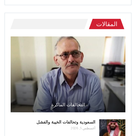
المقالات
التحالفات الماكرة
السعودية وتحالفات الخيبة والفشل
أغسطس 5, 2026