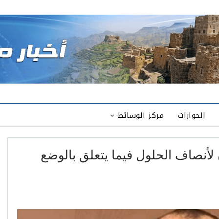
الحوارات
مركز الوسائط
لأنصاف الحلول فيما يتعلق بالوضع