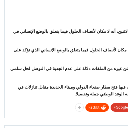
اثنين، أنه لا مكان لأنصاف الحلول فيما يتعلق بالوضع الإنساني في
 مكان لأنصاف الحلول فيما يتعلق بالوضع الإنساني الذي نؤكد على
ن غيره من الملفات دلالة على عدم الجدية في التوصل لحل سلمي
يها فتح مطار صنعاء الدولي وميناء الحديدة مقابل تنازلات في
 الوفد الوطني جملة وتفصيلا.
ReddIt
Google+