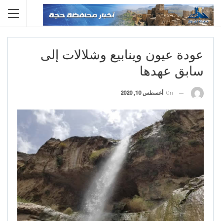
عودة عيون وينابيع وشلالات إلى
سابق عهدها
On
أغسطس 10, 2020