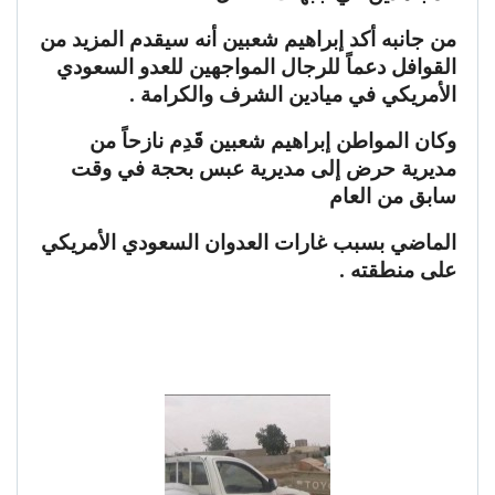
من جانبه أكد إبراهيم شعبين أنه سيقدم المزيد من
القوافل دعماً للرجال المواجهين للعدو السعودي
الأمريكي في ميادين الشرف والكرامة .
وكان المواطن إبراهيم شعبين قَدِم نازحاً من
مديرية حرض إلى مديرية عبس بحجة في وقت
سابق من العام
الماضي بسبب غارات العدوان السعودي الأمريكي
على منطقته .