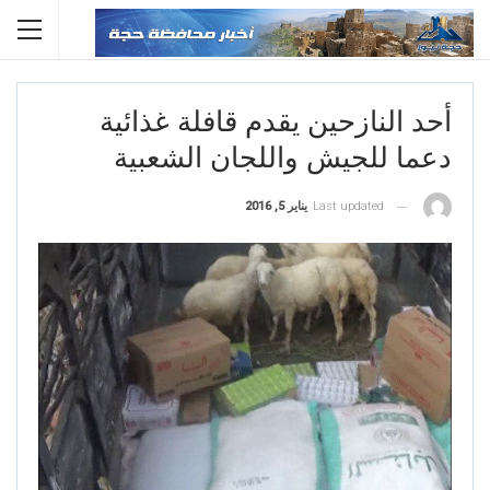
أحد النازحين يقدم قافلة غذائية
دعما للجيش واللجان الشعبية
Last updated
يناير 5, 2016