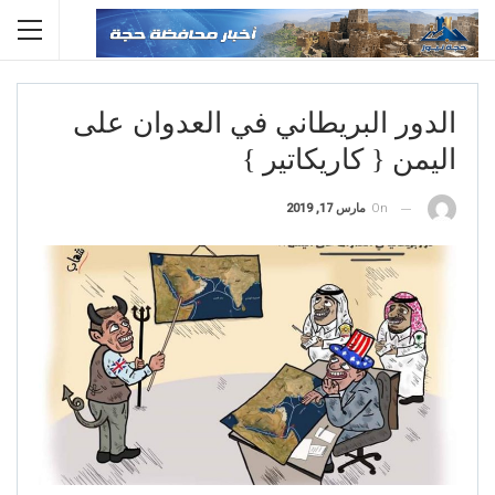
الدور البريطاني في العدوان على
اليمن { كاريكاتير }
On
مارس 17, 2019