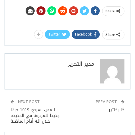
Share
Twitter
Facebook
Share
مدير التحرير
NEXT POST
PREV POST
كاريكاتير
العميد سريع: 1019 خرقا
جديدا للمرتزقة في الحديدة
خلال الـ4 أيام الماضية