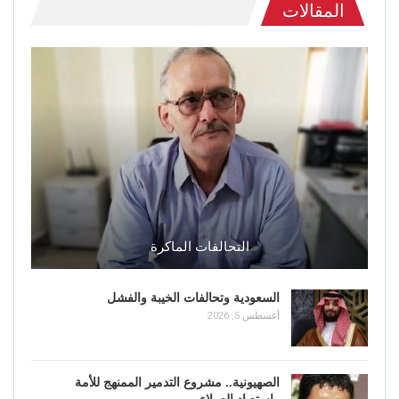
المقالات
التحالفات الماكرة
السعودية وتحالفات الخيبة والفشل
أغسطس 5, 2026
الصهيونية.. مشروع التدمير الممنهج للأمة