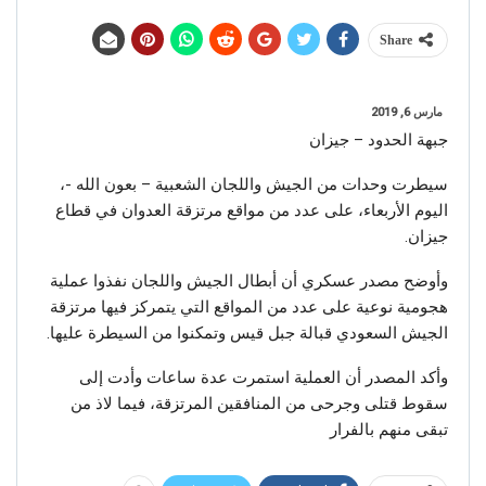
Share
مارس 6, 2019
جبهة الحدود – جيزان
سيطرت وحدات من الجيش واللجان الشعبية – بعون الله -،
اليوم الأربعاء، على عدد من مواقع مرتزقة العدوان في قطاع
جيزان.
وأوضح مصدر عسكري أن أبطال الجيش واللجان نفذوا عملية
هجومية نوعية على عدد من المواقع التي يتمركز فيها مرتزقة
الجيش السعودي قبالة جبل قيس وتمكنوا من السيطرة عليها.
وأكد المصدر أن العملية استمرت عدة ساعات وأدت إلى
سقوط قتلى وجرحى من المنافقين المرتزقة، فيما لاذ من
تبقى منهم بالفرار