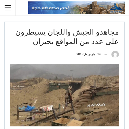
مجاهدو الجيش واللجان يسيطرون
على عدد من المواقع بجيزان
On
مارس 6, 2019