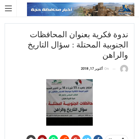
ندوة فكرية بعنوان المحافظات
الجنوبية المحتلة : سؤال التاريخ
والراهن
On
أكتوبر 17, 2018