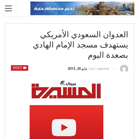
العدوان السعودي الأمريكي
يستهدف مسجد الإمام الهادي
بصعدة اليوم
VIDEO
Last updated
مايو 20, 2015