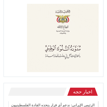
اخبار حجه
الرئيس الإيراني: ندعم أي قرار يتخذه القادة الفلسطينيون