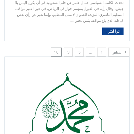
تحدث الكاتب السياسي جمال عامر عن حلم السعودية في أن يكون اليمن بلا
جيش، وقال رأيه في القبول بمؤتمر حوار في الرياض، في حين اعتبر مواقف
التنظيم الناصري المؤيدة للعدوان لا تمثل التنظيم، وإنما تعبر عن رأي بعض
قياداته الذي باع مواقفه بثمن بخس،…
اقرأ أكثر...
السابق
1
…
8
9
10