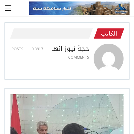
الكاتب
حجة نيوز انها
0
3917 POSTS
COMMENTS