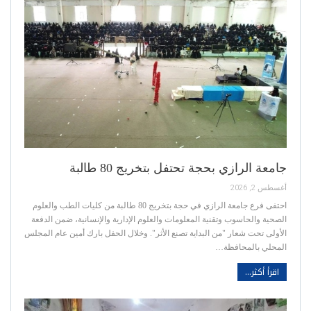
جامعة الرازي بحجة تحتفل بتخريج 80 طالبة
أغسطس 2, 2026
احتفى فرع جامعة الرازي في حجة بتخريج 80 طالبة من كليات الطب والعلوم
الصحية والحاسوب وتقنية المعلومات والعلوم الإدارية والإنسانية، ضمن الدفعة
الأولى تحت شعار "من البداية تصنع الأثر". وخلال الحفل بارك أمين عام المجلس
المحلي بالمحافظة…
اقرأ أكثر...